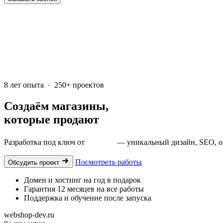
8 лет опыта · 250+ проектов
Создаём магазины,
которые продают
Разработка под ключ от
15 000 ₽
— уникальный дизайн, SEO, онл
Посмотреть работы
Обсудить проект
Домен и хостинг на год в подарок
Гарантия 12 месяцев на все работы
Поддержка и обучение после запуска
webshop-dev.ru