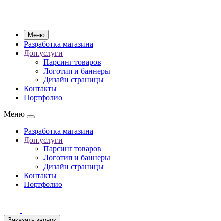
Меню
Разработка магазина
Доп.услуги
Парсинг товаров
Логотип и баннеры
Дизайн страницы
Контакты
Портфолио
Меню
Разработка магазина
Доп.услуги
Парсинг товаров
Логотип и баннеры
Дизайн страницы
Контакты
Портфолио
Заказать звонок