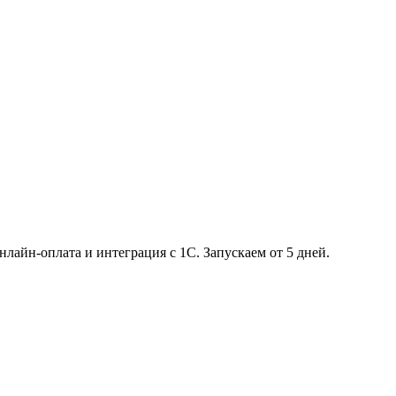
айн-оплата и интеграция с 1С. Запускаем от 5 дней.