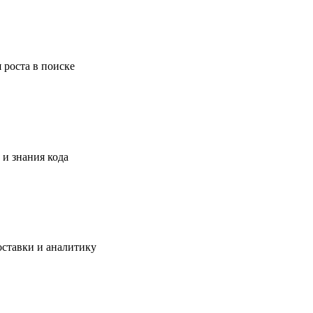
 роста в поиске
 и знания кода
ставки и аналитику