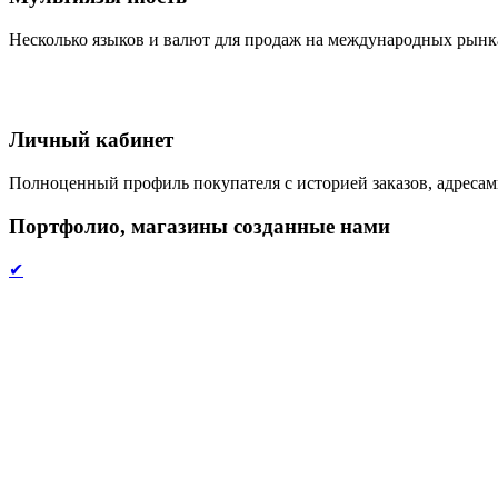
Несколько языков и валют для продаж на международных рынк
Личный кабинет
Полноценный профиль покупателя с историей заказов, адреса
Портфолио, магазины созданные нами
✔