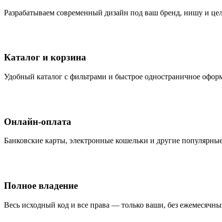
Разрабатываем современный дизайн под ваш бренд, нишу и це
Каталог и корзина
Удобный каталог с фильтрами и быстрое одностраничное оформ
Онлайн-оплата
Банковские карты, электронные кошельки и другие популярны
Полное владение
Весь исходный код и все права — только ваши, без ежемесячн